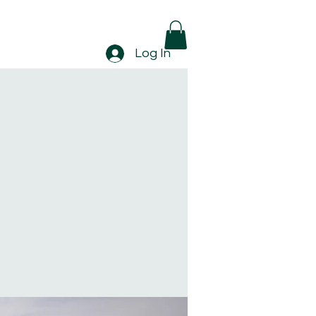
Log In