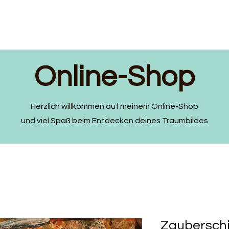
Online-Shop
Herzlich willkommen auf meinem Online-Shop
und viel Spaß beim Entdecken deines Traumbildes
Zauberschi