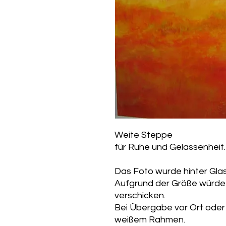
Weite Steppe
für Ruhe und Gelassenheit.
Das Foto wurde hinter Gla
Aufgrund der Größe würde
verschicken.
Bei Übergabe vor Ort oder 
weißem Rahmen.