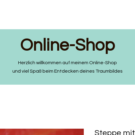
Online-Shop
Herzlich willkommen auf meinem Online-Shop
und viel Spaß beim Entdecken deines Traumbildes
Steppe mit