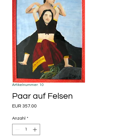
Artikelnummer: 10
Paar auf Felsen
Preis
EUR 357.00
Anzahl
*