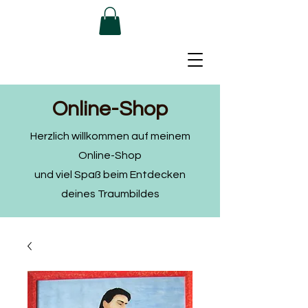
Online-Shop
Herzlich willkommen auf meinem
Online-Shop
und viel Spaß beim Entdecken
deines Traumbildes