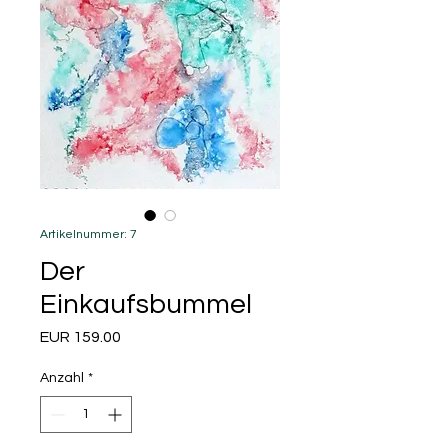
Artikelnummer: 7
Der
Einkaufsbummel
Preis
EUR 159.00
Anzahl
*