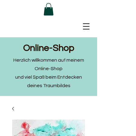
Online-Shop
Herzlich willkommen auf meinem
Online-Shop
und viel Spaß beim Entdecken
deines Traumbildes