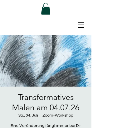
Transformatives
Malen am 04.07.26
Sa., 04. Juli
  |  
Zoom-Workshop
Eine Veränderung fängt immer bei Dir