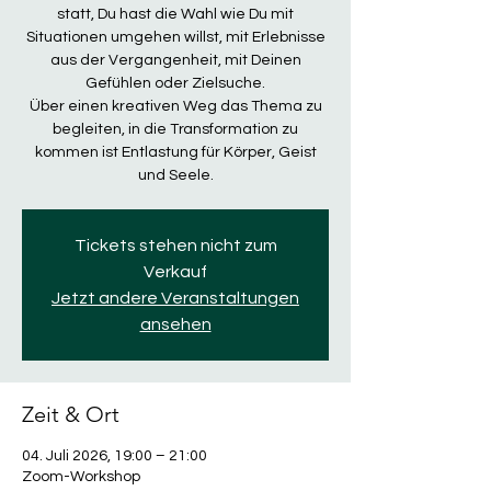
statt, Du hast die Wahl wie Du mit
Situationen umgehen willst, mit Erlebnisse
aus der Vergangenheit, mit Deinen
Gefühlen oder Zielsuche.
Über einen kreativen Weg das Thema zu
begleiten, in die Transformation zu
kommen ist Entlastung für Körper, Geist
und Seele.
Tickets stehen nicht zum
Verkauf
Jetzt andere Veranstaltungen
ansehen
Zeit & Ort
04. Juli 2026, 19:00 – 21:00
Zoom-Workshop