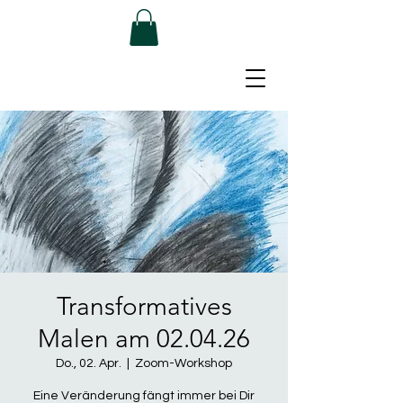
Transformatives
Malen am 02.04.26
Do., 02. Apr.
  |  
Zoom-Workshop
Eine Veränderung fängt immer bei Dir