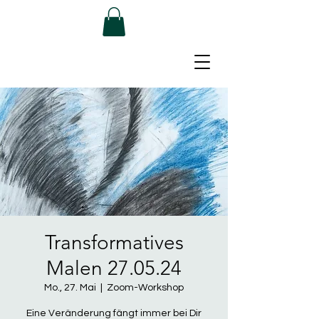
Transformatives
Malen 27.05.24
Mo., 27. Mai
  |  
Zoom-Workshop
Eine Veränderung fängt immer bei Dir