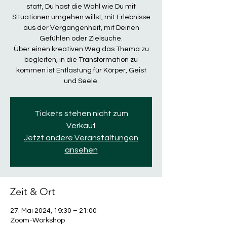
statt, Du hast die Wahl wie Du mit
Situationen umgehen willst, mit Erlebnisse
aus der Vergangenheit, mit Deinen
Gefühlen oder Zielsuche.
Über einen kreativen Weg das Thema zu
begleiten, in die Transformation zu
kommen ist Entlastung für Körper, Geist
und Seele.
Tickets stehen nicht zum
Verkauf
Jetzt andere Veranstaltungen
ansehen
Zeit & Ort
27. Mai 2024, 19:30 – 21:00
Zoom-Workshop