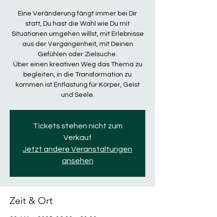
Eine Veränderung fängt immer bei Dir
statt, Du hast die Wahl wie Du mit
Situationen umgehen willst, mit Erlebnisse
aus der Vergangenheit, mit Deinen
Gefühlen oder Zielsuche.
Über einen kreativen Weg das Thema zu
begleiten, in die Transformation zu
kommen ist Entlastung für Körper, Geist
und Seele.
Tickets stehen nicht zum
Verkauf
Jetzt andere Veranstaltungen
ansehen
Zeit & Ort