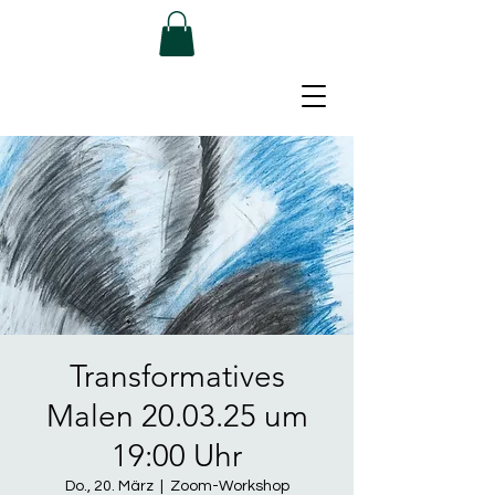
Transformatives
Malen 20.03.25 um
19:00 Uhr
Do., 20. März
  |  
Zoom-Workshop