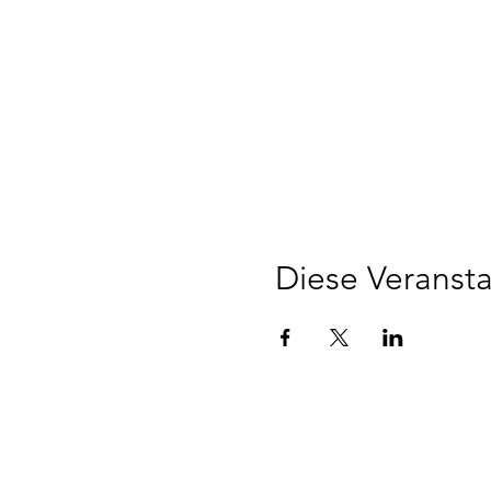
Diese Veransta