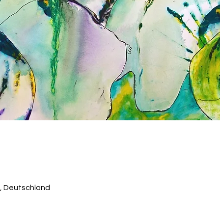
, Deutschland