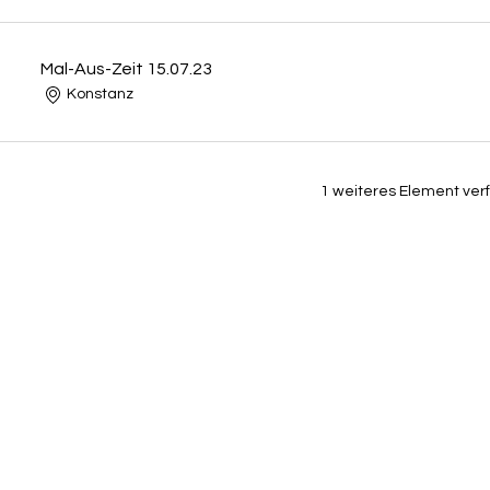
Mal-Aus-Zeit 15.07.23
Konstanz
1 weiteres Element ver