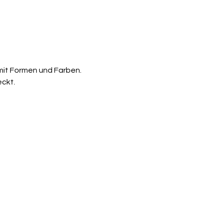
 mit Formen und Farben.
ckt.