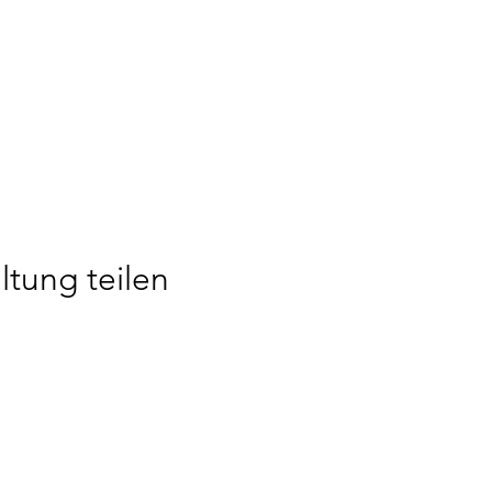
ltung teilen