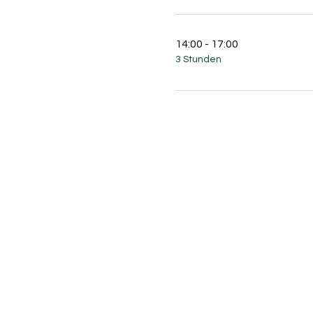
14:00 - 17:00
3 Stunden