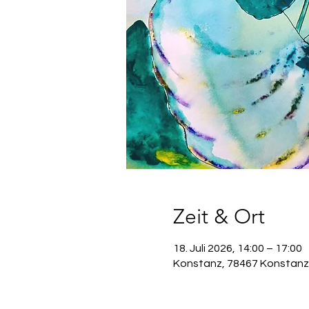
Zeit & Ort
18. Juli 2026, 14:00 – 17:00
Konstanz, 78467 Konstanz