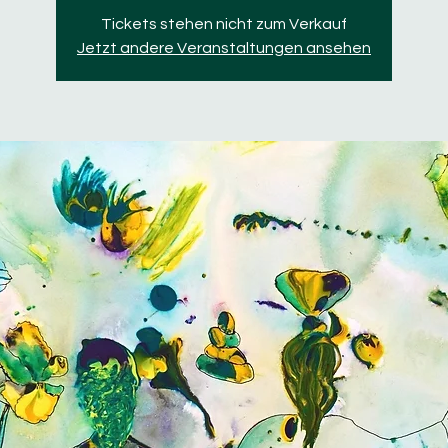
Tickets stehen nicht zum Verkauf
Jetzt andere Veranstaltungen ansehen