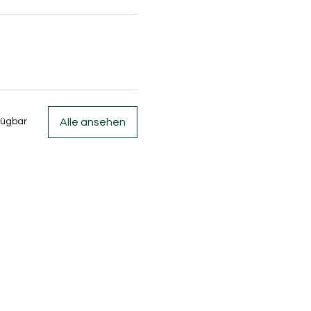
Alle ansehen
fügbar