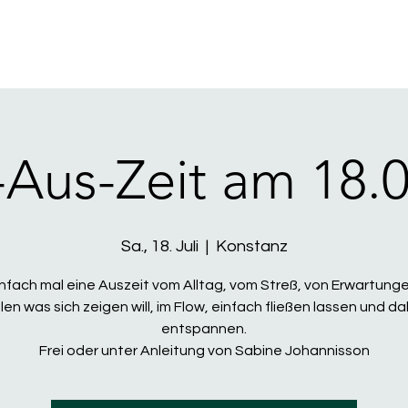
-Aus-Zeit am 18.0
Sa., 18. Juli
  |  
Konstanz
infach mal eine Auszeit vom Alltag, vom Streß, von Erwartunge
len was sich zeigen will, im Flow, einfach fließen lassen und da
entspannen.
Frei oder unter Anleitung von Sabine Johannisson