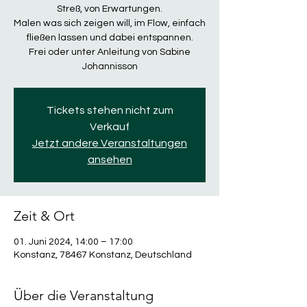
Streß, von Erwartungen.
Malen was sich zeigen will, im Flow, einfach
fließen lassen und dabei entspannen.
Frei oder unter Anleitung von Sabine
Johannisson
Tickets stehen nicht zum
Verkauf
Jetzt andere Veranstaltungen
ansehen
Zeit & Ort
01. Juni 2024, 14:00 – 17:00
Konstanz, 78467 Konstanz, Deutschland
Über die Veranstaltung