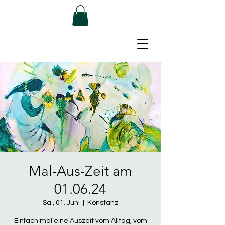
Mal-Aus-Zeit am
01.06.24
Sa., 01. Juni
  |  
Konstanz
Einfach mal eine Auszeit vom Alltag, vom