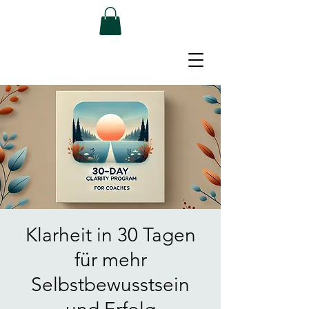
Klarheit in 30 Tagen
für mehr
Selbstbewusstsein