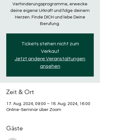
Verhinderungsprogramme, erwecke
deine eigene Urkraft und folge deinem
Herzen. Finde DICH und lebe Deine
Berufung.
Tickets stehen nicht zum
Verkauf
Jetzt andere Veranstaltungen
ansehen
Zeit & Ort
17. Aug. 2024, 09:00 – 18. Aug. 2024, 16:00
Online-Seminar über Zoom
Gäste