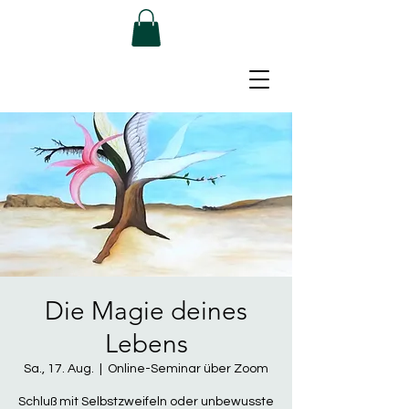
Die Magie deines
Lebens
Sa., 17. Aug.
  |  
Online-Seminar über Zoom
Schluß mit Selbstzweifeln oder unbewusste