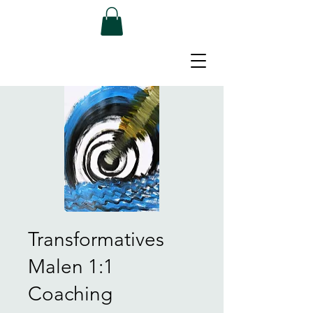
Transformatives
Malen 1:1
Coaching