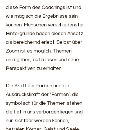
diese Form des Coachings ist und
wie magisch die Ergebnisse sein
können. Menschen verschiedenster
Hintergründe haben diesen Ansatz
als bereichernd erlebt. Selbst über
Zoom ist es möglich, Themen
anzugehen, aufzulösen und neue
Perspektiven zu erhalten.
Die Kraft der Farben und die
Ausdruckskraft der "Formen", die
symbolisch für die Themen stehen
die tief in uns verborgen liegen und
nun sichtbar werden können,
befreien Körper, Geist und Seele