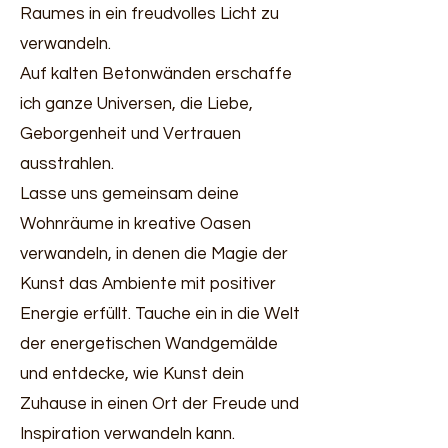
Raumes in ein freudvolles Licht zu
verwandeln.
Auf kalten Betonwänden erschaffe
ich ganze Universen, die Liebe,
Geborgenheit und Vertrauen
ausstrahlen.
Lasse uns gemeinsam deine
Wohnräume in kreative Oasen
verwandeln, in denen die Magie der
Kunst das Ambiente mit positiver
Energie erfüllt. Tauche ein in die Welt
der energetischen Wandgemälde
und entdecke, wie Kunst dein
Zuhause in einen Ort der Freude und
Inspiration verwandeln kann.