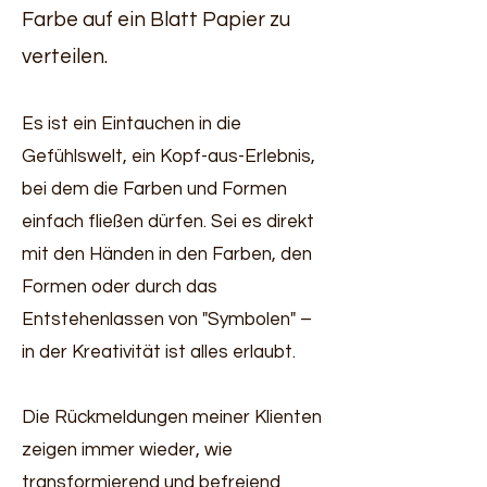
Farbe auf ein Blatt Papier zu
verteilen.
Es ist ein Eintauchen in die
Gefühlswelt, ein Kopf-aus-Erlebnis,
bei dem die Farben und Formen
einfach fließen dürfen. Sei es direkt
mit den Händen in den Farben, den
Formen oder durch das
Entstehenlassen von "Symbolen" –
in der Kreativität ist alles erlaubt.
Die Rückmeldungen meiner Klienten
zeigen immer wieder, wie
transformierend und befreiend