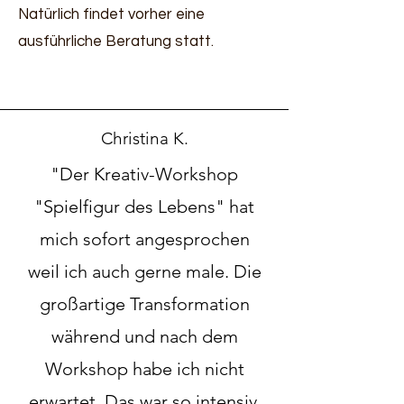
Natürlich findet vorher eine
ausführliche Beratung statt.
Christina K.
"Der Kreativ-Workshop
"Spielfigur des Lebens" hat
mich sofort angesprochen
weil ich auch gerne male. Die
großartige Transformation
während und nach dem
Workshop habe ich nicht
erwartet. Das war so intensiv,