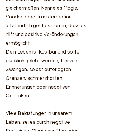
gleichermaßen. Nenne es Magie,
Vo
odoo oder Transformation –
letztendlich geht es darum, dass es
hilft und positive Veränderungen
ermöglicht.
Dein Leben ist kostbar und sollte
glücklich gelebt werden, frei von
Zwängen, selbst auferlegten
Grenzen, schmerzhaften
Erinnerungen oder negativen
Gedanken.
Viele Belastungen in unserem
Leben, sei es durch negative
Erlebnisse, Glaubenssätze oder