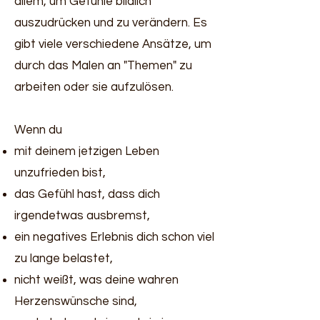
allem, um Gefühle bildlich
auszudrücken und zu verändern. Es
gibt viele verschiedene Ansätze, um
durch das Malen an "Themen" zu
arbeiten oder sie aufzulösen.
Wenn du
mit deinem jetzigen Leben
unzufrieden bist,
das Gefühl hast, dass dich
irgendetwas ausbremst,
ein negatives Erlebnis dich schon viel
zu lange belastet,
nicht weißt, was deine wahren
Herzenswünsche sind,