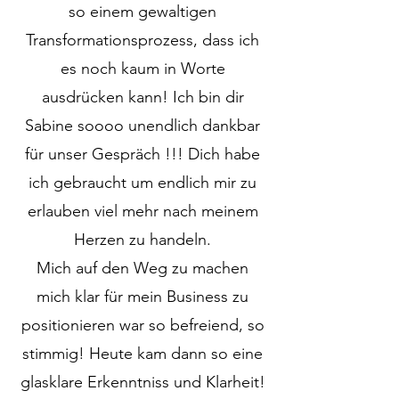
so einem gewaltigen
Transformationsprozess, dass ich
es noch kaum in Worte
ausdrücken kann! Ich bin dir
Sabine soooo unendlich dankbar
für unser Gespräch !!! Dich habe
ich gebraucht um endlich mir zu
erlauben viel mehr nach meinem
Herzen zu handeln.
Mich auf den Weg zu machen
mich klar für mein Business zu
positionieren war so befreiend, so
stimmig! Heute kam dann so eine
glasklare Erkenntniss und Klarheit!