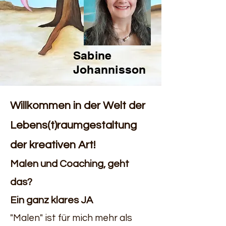
Sabine
Johannisson
Willkommen in der Welt der
Lebens(t)raumgestaltung
der kreativen Art!
Malen und Coaching, geht
das?
Ein ganz klares JA
"Malen" ist für mich mehr als