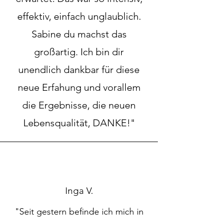
effektiv, einfach unglaublich.
Sabine du machst das
großartig. Ich bin dir
unendlich dankbar für diese
neue Erfahung und vorallem
die Ergebnisse, die neuen
Lebensqualität, DANKE!"
Inga V.
"Seit gestern befinde ich mich in