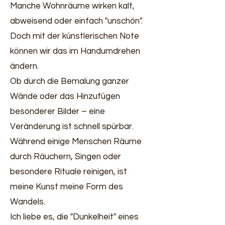
Manche Wohnräume wirken kalt,
abweisend oder einfach "unschön".
Doch mit der künstlerischen Note
können wir das im Handumdrehen
ändern.
Ob durch die Bemalung ganzer
Wände oder das Hinzufügen
besonderer Bilder – eine
Veränderung ist schnell spürbar.
Während einige Menschen Räume
durch Räuchern, Singen oder
besondere Rituale reinigen, ist
meine Kunst meine Form des
Wandels.
Ich liebe es, die "Dunkelheit" eines