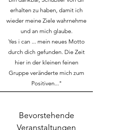
erhalten zu haben, damit ich
wieder meine Ziele wahrnehme
und an mich glaube.
Yes i can ... mein neues Motto
durch dich gefunden. Die Zeit
hier in der kleinen feinen
Gruppe veränderte mich zum
Positiven..."
Bevorstehende
Veranstaltungen