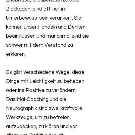
Blockaden, sind oft tief im
Unterbewusstsein verankert. Sie
können unser Handeln und Denken
beeinflussen und manchmal sind sie
schwer mit dem Verstand zu
erklären.
Es gibt verschiedene Wege, diese
Dinge mit Leichtigkeit zu beheben
oder ins Positive zu verändern.
Das Mal-Coaching und die
Neurographik sind zwei kraftvolle
Werkzeuge, um zu befreien,
aufzudecken, zu klären und vor